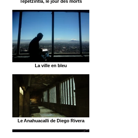
Tepetzintla, le jour des morts
La ville en bleu
Le Anahuacalli de Diego Rivera