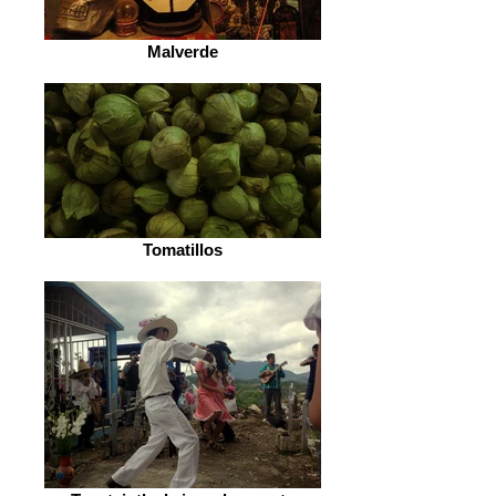
Malverde
Tomatillos