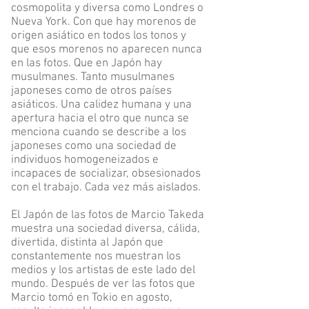
cosmopolita y diversa como Londres o
Nueva York. Con que hay morenos de
origen asiático en todos los tonos y
que esos morenos no aparecen nunca
en las fotos. Que en Japón hay
musulmanes. Tanto musulmanes
japoneses como de otros países
asiáticos. Una calidez humana y una
apertura hacia el otro que nunca se
menciona cuando se describe a los
japoneses como una sociedad de
individuos homogeneizados e
incapaces de socializar, obsesionados
con el trabajo. Cada vez más aislados.
El Japón de las fotos de Marcio Takeda
muestra una sociedad diversa, cálida,
divertida, distinta al Japón que
constantemente nos muestran los
medios y los artistas de este lado del
mundo. Después de ver las fotos que
Marcio tomó en Tokio en agosto,