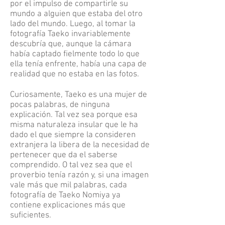
por el impulso de compartirle su
mundo a alguien que estaba del otro
lado del mundo. Luego, al tomar la
fotografía Taeko invariablemente
descubría que, aunque la cámara
había captado fielmente todo lo que
ella tenía enfrente, había una capa de
realidad que no estaba en las fotos.
Curiosamente, Taeko es una mujer de
pocas palabras, de ninguna
explicación. Tal vez sea porque esa
misma naturaleza insular que le ha
dado el que siempre la consideren
extranjera la libera de la necesidad de
pertenecer que da el saberse
comprendido. O tal vez sea que el
proverbio tenía razón y, si una imagen
vale más que mil palabras, cada
fotografía de Taeko Nomiya ya
contiene explicaciones más que
suficientes.