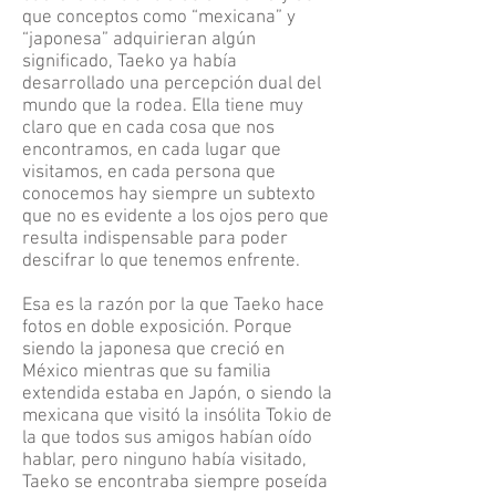
que conceptos como “mexicana” y
“japonesa” adquirieran algún
significado, Taeko ya había
desarrollado una percepción dual del
mundo que la rodea. Ella tiene muy
claro que en cada cosa que nos
encontramos, en cada lugar que
visitamos, en cada persona que
conocemos hay siempre un subtexto
que no es evidente a los ojos pero que
resulta indispensable para poder
descifrar lo que tenemos enfrente.
Esa es la razón por la que Taeko hace
fotos en doble exposición. Porque
siendo la japonesa que creció en
México mientras que su familia
extendida estaba en Japón, o siendo la
mexicana que visitó la insólita Tokio de
la que todos sus amigos habían oído
hablar, pero ninguno había visitado,
Taeko se encontraba siempre poseída