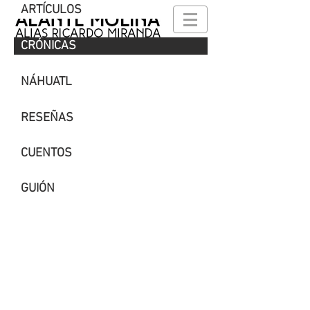
ARTÍCULOS
CRÓNICAS
NÁHUATL
RESEÑAS
CUENTOS
GUIÓN