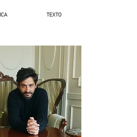
ICA
TEXTO