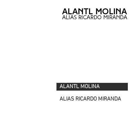
ALANTL MOLINA
alias RICARDO MIRANDA
ALANTL MOLINA
ALIAS RICARDO MIRANDA