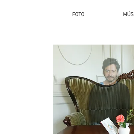
FOTO
MÚS